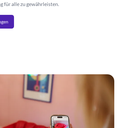
für alle zu gewährleisten.
ngen