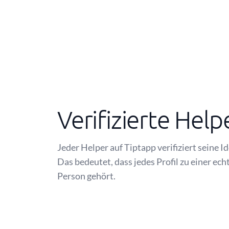
Verifizierte Help
Jeder Helper auf Tiptapp verifiziert seine I
Das bedeutet, dass jedes Profil zu einer ech
Person gehört.