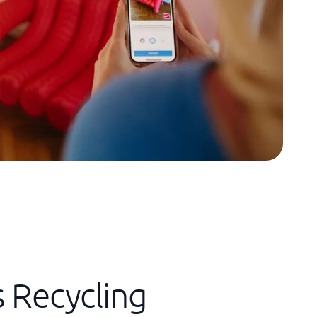
s Recycling