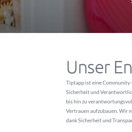
Unser En
Tiptapp ist eine Community-b
Sicherheit und Verantwortlic
bis hin zu verantwortungsvol
Vertrauen aufzubauen. Wir mö
dank Sicherheit und Transpare