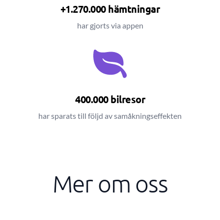
+1.270.000 hämtningar
har gjorts via appen
400.000 bilresor
har sparats till följd av samåkningseffekten
Mer om oss