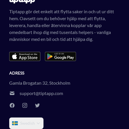
Tiptapp gör det enkelt att flytta saker in och ut ur ditt
hem. Oavsett om du behöver hjälp med att flytta,
leverera, handla eller återvinna kopplar vår app
omedelbart ihop dig med tusentals helpers - vanliga
människor med en bil och tid att hjälpa dig.
ADRESS
Gamla Brogatan 32, Stockholm
support@tiptapp.com
Swedish