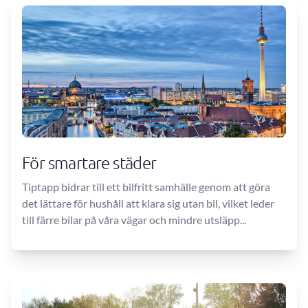
För smartare städer
Tiptapp bidrar till ett bilfritt samhälle genom att göra
det lättare för hushåll att klara sig utan bil, vilket leder
till färre bilar på våra vägar och mindre utsläpp...