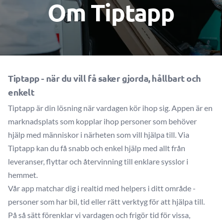
Om Tiptapp
Tiptapp - när du vill få saker gjorda, hållbart och
enkelt
Tiptapp är din lösning när vardagen kör ihop sig. Appen är en
marknadsplats som kopplar ihop personer som behöver
hjälp med människor i närheten som vill hjälpa till. Via
Tiptapp kan du få snabb och enkel hjälp med allt från
leveranser, flyttar och återvinning till enklare sysslor i
hemmet.
Vår app matchar dig i realtid med helpers i ditt område -
personer som har bil, tid eller rätt verktyg för att hjälpa till.
På så sätt förenklar vi vardagen och frigör tid för vissa,