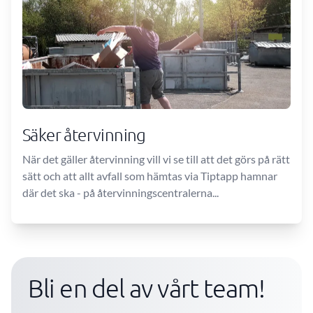
Säker återvinning
När det gäller återvinning vill vi se till att det görs på rätt
sätt och att allt avfall som hämtas via Tiptapp hamnar
där det ska - på återvinningscentralerna...
Bli en del av vårt team!