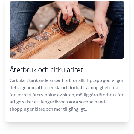
Återbruk och cirkularitet
Cirkulärt tänkande är centralt för allt Tiptapp gör. Vi gör
detta genom att förenkla och förbättra möjligheterna
för korrekt återvinning av skräp, möjliggöra återbruk för
att ge saker ett längre liv och göra second hand-
shopping enklare och mer tillgängligt…