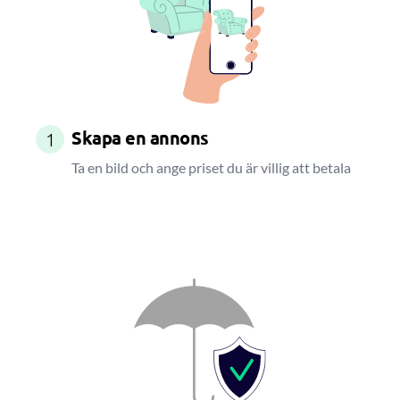
Skapa en annons
1
Ta en bild och ange priset du är villig att betala