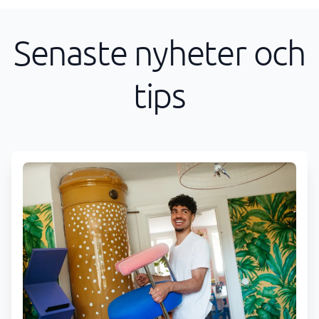
Senaste nyheter och
tips