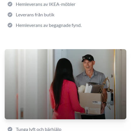
Hemleverans av IKEA-möbler
Leverans från butik
Hemleverans av begagnade fynd.
Tunga lyft och bärhjälp