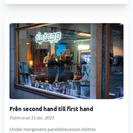
Från second hand till first hand
Publicerad 11 dec. 2025
Under morgonens paneldiskussion möttes