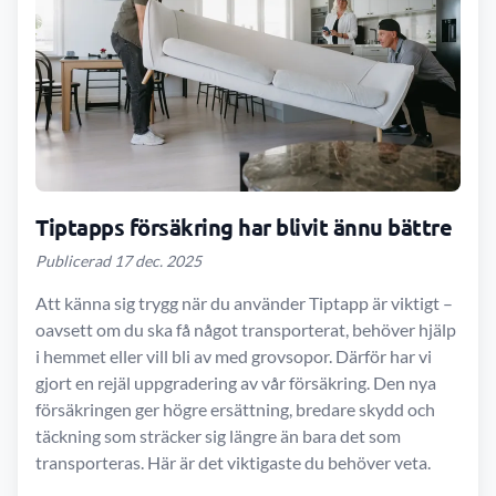
Tiptapps försäkring har blivit ännu bättre
Publicerad 17 dec. 2025
Att känna sig trygg när du använder Tiptapp är viktigt –
oavsett om du ska få något transporterat, behöver hjälp
i hemmet eller vill bli av med grovsopor. Därför har vi
gjort en rejäl uppgradering av vår försäkring. Den nya
försäkringen ger högre ersättning, bredare skydd och
täckning som sträcker sig längre än bara det som
transporteras. Här är det viktigaste du behöver veta.