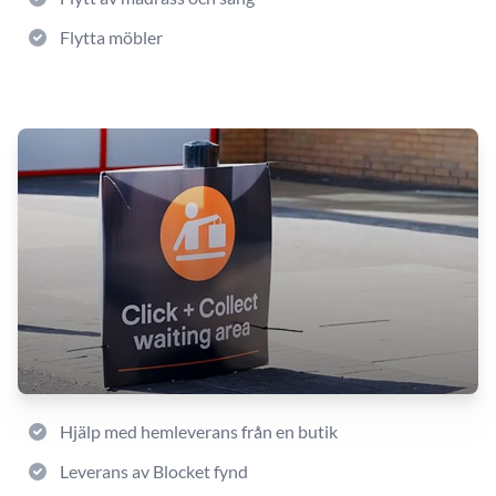
Flytta möbler
Hjälp med hemleverans från en butik
Leverans av Blocket fynd