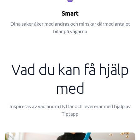
Smart
Dina saker åker med andras och minskar därmed antalet
bilar på vägarna
Vad du kan få hjälp
med
Inspireras av vad andra flyttar och levererar med hjälp av
Tiptapp