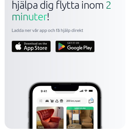
hjälpa dig flytta inom
2
minuter
!
Ladda ner vår app och få hjälp direkt