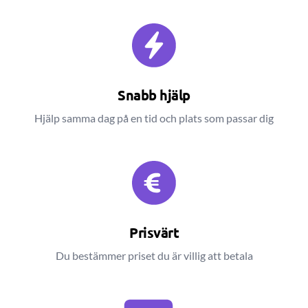
Snabb hjälp
Hjälp samma dag på en tid och plats som passar dig
Prisvärt
Du bestämmer priset du är villig att betala