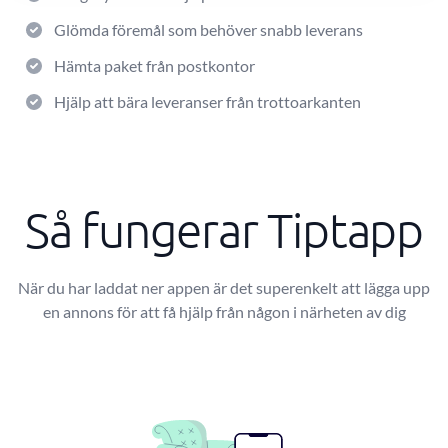
Glömda föremål som behöver snabb leverans
Hämta paket från postkontor
Hjälp att bära leveranser från trottoarkanten
Så fungerar Tiptapp
När du har laddat ner appen är det superenkelt att lägga upp
en annons för att få hjälp från någon i närheten av dig