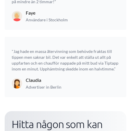
på mindre än 2 timmar!”
Faye
Användare i Stockholm
"Jag hade en massa återvinning som behövde fraktas till
tippen men saknar bil. Det var enkelt att ställa ut allt på
uppfarten och en chaufför nappade på mitt bud via Tiptapp
inom en minut. Upphämtning skedde inom en halvtimme.”
Claudia
Advertiser in Berlin
Hitta någon som kan