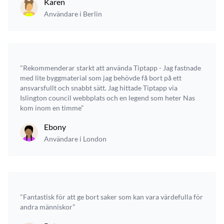
Karen
Användare i Berlin
"Rekommenderar starkt att använda Tiptapp - Jag fastnade
med lite byggmaterial som jag behövde få bort på ett
ansvarsfullt och snabbt sätt. Jag hittade Tiptapp via
Islington council webbplats och en legend som heter Nas
kom inom en timme”
Ebony
Användare i London
"Fantastisk för att ge bort saker som kan vara värdefulla för
andra människor”