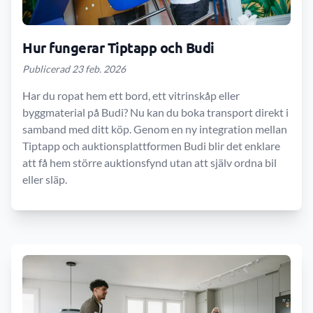
Hur fungerar Tiptapp och Budi
Publicerad 23 feb. 2026
Har du ropat hem ett bord, ett vitrinskåp eller
byggmaterial på Budi? Nu kan du boka transport direkt i
samband med ditt köp. Genom en ny integration mellan
Tiptapp och auktionsplattformen Budi blir det enklare
att få hem större auktionsfynd utan att själv ordna bil
eller släp.