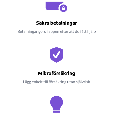
Säkra betalningar
Betalningar görs i appen efter att du fått hjälp
Mikroförsäkring
Lägg enkelt till försäkring utan självrisk