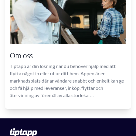
Om oss
Tiptapp är din lösning när du behöver hjälp med att
flytta något in eller ut ur ditt hem. Appen är en
marknadsplats där användare snabbt och enkelt kan ge
och få hjälp med leveranser, inköp, flyttar och
återvinning av föremål av alla storlekar…