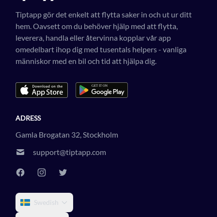
Tiptapp gör det enkelt att flytta saker in och ut ur ditt
hem. Oavsett om du behöver hjälp med att flytta,
leverera, handla eller återvinna kopplar vår app
omedelbart ihop dig med tusentals helpers - vanliga
människor med en bil och tid att hjälpa dig.
ADRESS
Gamla Brogatan 32, Stockholm
support@tiptapp.com
Swedish