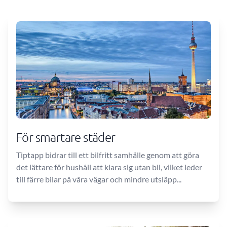
För smartare städer
Tiptapp bidrar till ett bilfritt samhälle genom att göra
det lättare för hushåll att klara sig utan bil, vilket leder
till färre bilar på våra vägar och mindre utsläpp...