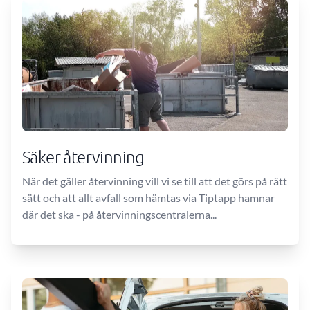
Säker återvinning
När det gäller återvinning vill vi se till att det görs på rätt
sätt och att allt avfall som hämtas via Tiptapp hamnar
där det ska - på återvinningscentralerna...