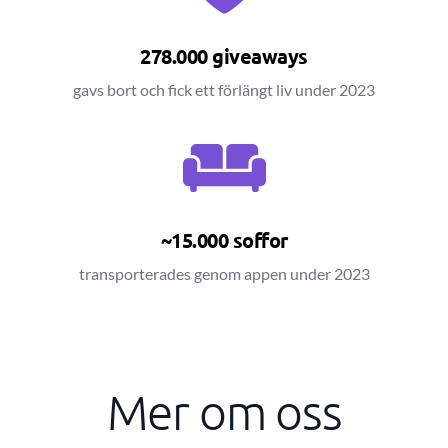
278.000 giveaways
gavs bort och fick ett förlängt liv under 2023
~15.000 soffor
transporterades genom appen under 2023
Mer om oss