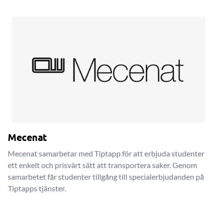
Mecenat
Mecenat samarbetar med Tiptapp för att erbjuda studenter
ett enkelt och prisvärt sätt att transportera saker. Genom
samarbetet får studenter tillgång till specialerbjudanden på
Tiptapps tjänster.