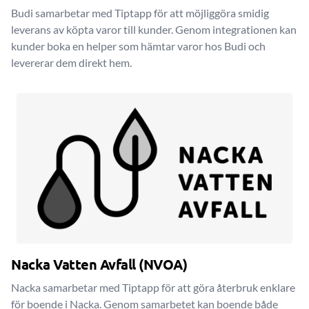
Budi samarbetar med Tiptapp för att möjliggöra smidig
leverans av köpta varor till kunder. Genom integrationen kan
kunder boka en helper som hämtar varor hos Budi och
levererar dem direkt hem.
Nacka Vatten Avfall (NVOA)
Nacka samarbetar med Tiptapp för att göra återbruk enklare
för boende i Nacka. Genom samarbetet kan boende både