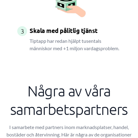
Skala med pålitlig tjänst
3
Tiptapp har redan hjälpt tusentals
människor med +1 miljon vardagsproblem.
Några av våra
samarbetspartners
I samarbete med partners inom marknadsplatser, handel,
bostäder och återvinning. Här är några av de organisationer