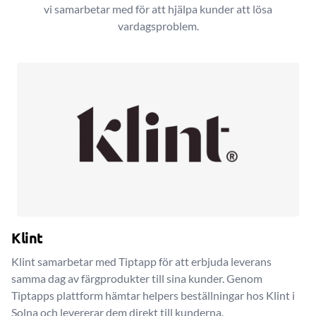
vi samarbetar med för att hjälpa kunder att lösa
vardagsproblem.
Klint
Klint samarbetar med Tiptapp för att erbjuda leverans
samma dag av färgprodukter till sina kunder. Genom
Tiptapps plattform hämtar helpers beställningar hos Klint i
Solna och levererar dem direkt till kunderna.