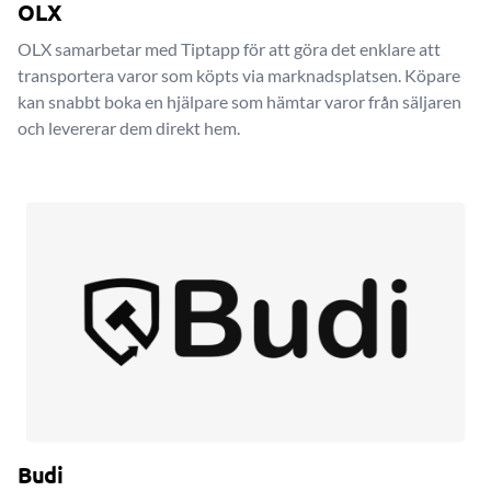
OLX
OLX samarbetar med Tiptapp för att göra det enklare att
transportera varor som köpts via marknadsplatsen. Köpare
kan snabbt boka en hjälpare som hämtar varor från säljaren
och levererar dem direkt hem.
Budi