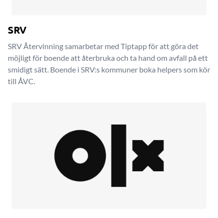
SRV
SRV Återvinning samarbetar med Tiptapp för att göra det
möjligt för boende att återbruka och ta hand om avfall på ett
smidigt sätt. Boende i SRV:s kommuner boka helpers som kör
till ÅVC.