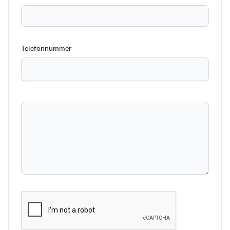
Telefonnummer