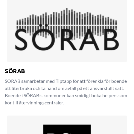
SÖRAB
SÖRAB samarbetar med Tiptapp för att förenkla för boende
att återbruka och ta hand om avfall på ett ansvarsfullt sätt.
Boende i SÖRAB:s kommuner kan smidigt boka helpers som
kör till återvinningscentraler.