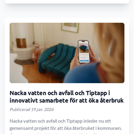
Nacka vatten och avfall och Tiptapp i
innovativt samarbete för att öka återbruk
Publicerad 19 jan. 2026
Nacka vatten och avfall och Tiptapp inleder nu ett
gemensamt projekt för att öka återbruket i kommunen.