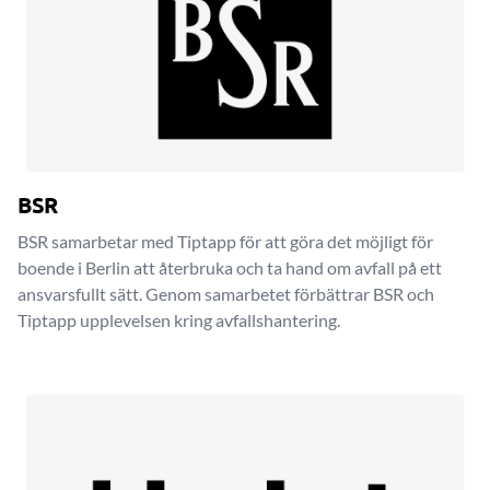
BSR
BSR samarbetar med Tiptapp för att göra det möjligt för
boende i Berlin att återbruka och ta hand om avfall på ett
ansvarsfullt sätt. Genom samarbetet förbättrar BSR och
Tiptapp upplevelsen kring avfallshantering.