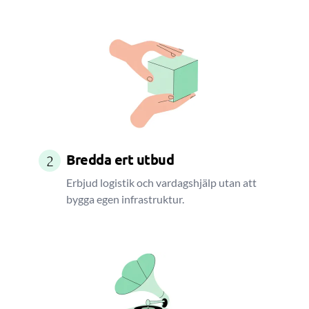
Bredda ert utbud
2
Erbjud logistik och vardagshjälp utan att
bygga egen infrastruktur.