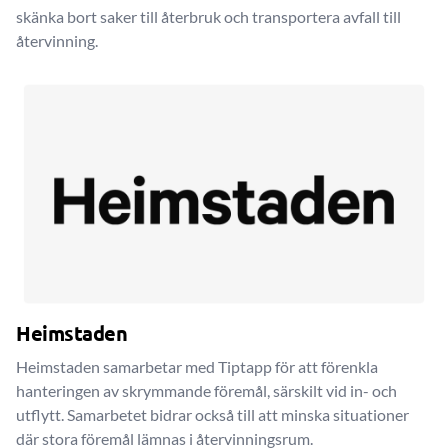
skänka bort saker till återbruk och transportera avfall till
återvinning.
Heimstaden
Heimstaden samarbetar med Tiptapp för att förenkla
hanteringen av skrymmande föremål, särskilt vid in- och
utflytt. Samarbetet bidrar också till att minska situationer
där stora föremål lämnas i återvinningsrum.