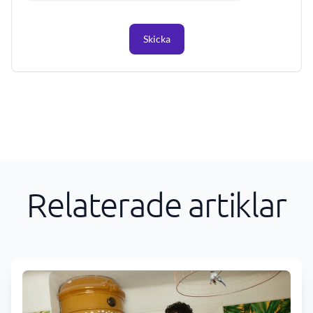
Skicka
Relaterade artiklar