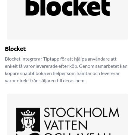
Blocket
Blocket integrerar Tiptapp för att hjälpa användare att
enkelt få varor levererade efter köp. Genom samarbetet kan
köpare snabbt boka en helper som hämtar och levererar
varor direkt från säljaren till deras hem.