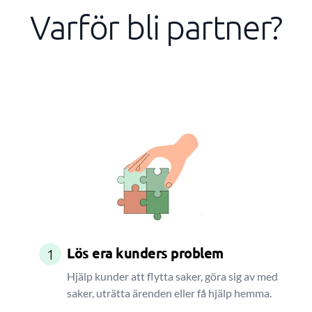
Varför bli partner?
Lös era kunders problem
1
Hjälp kunder att flytta saker, göra sig av med
saker, uträtta ärenden eller få hjälp hemma.