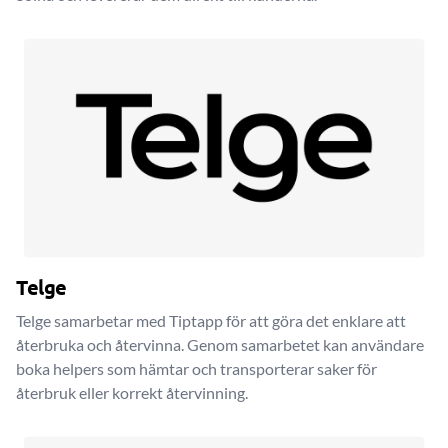
Telge
Telge samarbetar med Tiptapp för att göra det enklare att
återbruka och återvinna. Genom samarbetet kan användare
boka helpers som hämtar och transporterar saker för
återbruk eller korrekt återvinning.