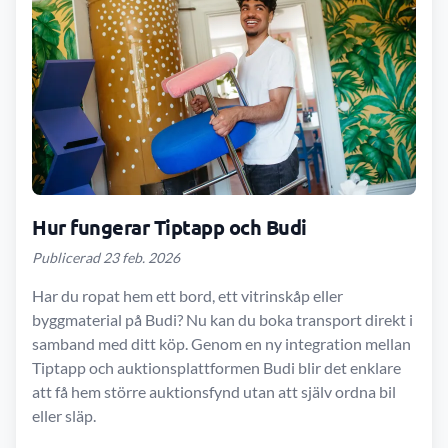
Hur fungerar Tiptapp och Budi
Publicerad 23 feb. 2026
Har du ropat hem ett bord, ett vitrinskåp eller
byggmaterial på Budi? Nu kan du boka transport direkt i
samband med ditt köp. Genom en ny integration mellan
Tiptapp och auktionsplattformen Budi blir det enklare
att få hem större auktionsfynd utan att själv ordna bil
eller släp.