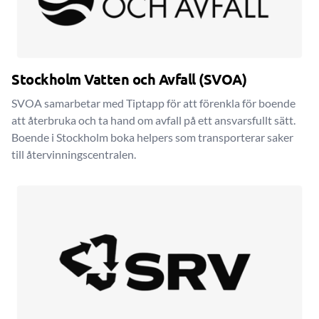
Stockholm Vatten och Avfall (SVOA)
SVOA samarbetar med Tiptapp för att förenkla för boende
att återbruka och ta hand om avfall på ett ansvarsfullt sätt.
Boende i Stockholm boka helpers som transporterar saker
till återvinningscentralen.