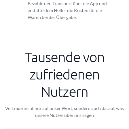
Bezahle den Transport über die App und
erstatte dem Helfer die Kosten für die
Waren bei der Übergabe.
Tausende von
zufriedenen
Nutzern
Vertraue nicht nur auf unser Wort, sondern auch darauf, was
unsere Nutzer über uns sagen