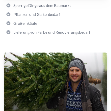
Sperrige Dinge aus dem Baumarkt
Pflanzen und Gartenbedarf
Großeinkäufe
Lieferung von Farbe und Renovierungsbedarf