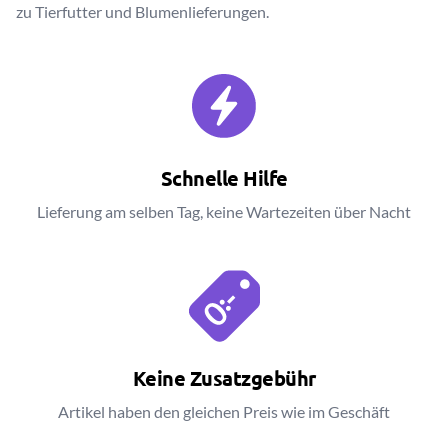
zu Tierfutter und Blumenlieferungen.
Schnelle Hilfe
Lieferung am selben Tag, keine Wartezeiten über Nacht
Keine Zusatzgebühr
Artikel haben den gleichen Preis wie im Geschäft