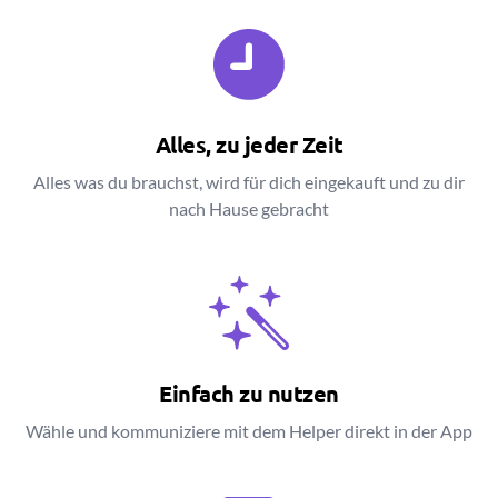
Alles, zu jeder Zeit
Alles was du brauchst, wird für dich eingekauft und zu dir
nach Hause gebracht
Einfach zu nutzen
Wähle und kommuniziere mit dem Helper direkt in der App