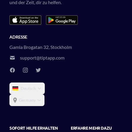
und der Zeit, dir zu helfen.
ADRESSE
Gamla Brogatan 32, Stockholm
support@tiptapp.com
Deutsch
Germany
SOFORT HILFE ERHALTEN
ERFAHRE MEHR DAZU