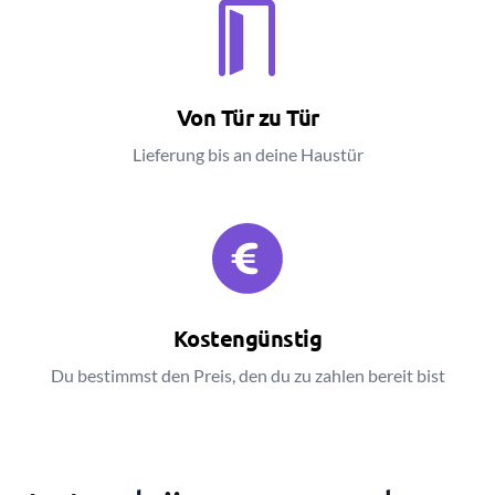
Von Tür zu Tür
Lieferung bis an deine Haustür
Kostengünstig
Du bestimmst den Preis, den du zu zahlen bereit bist