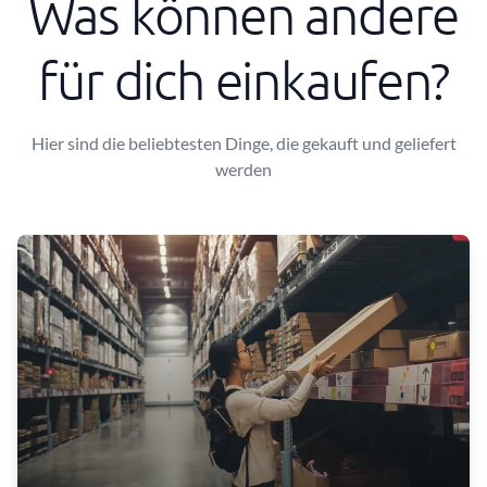
Was können andere
für dich einkaufen?
Hier sind die beliebtesten Dinge, die gekauft und geliefert
werden