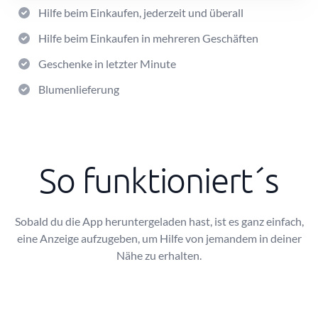
Hilfe beim Einkaufen, jederzeit und überall
Hilfe beim Einkaufen in mehreren Geschäften
Geschenke in letzter Minute
Blumenlieferung
So funktioniert´s
Sobald du die App heruntergeladen hast, ist es ganz einfach,
eine Anzeige aufzugeben, um Hilfe von jemandem in deiner
Nähe zu erhalten.