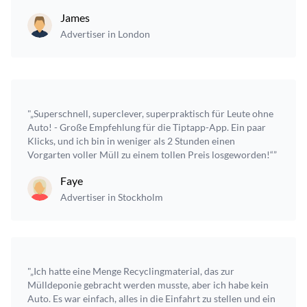
James
Advertiser in London
"„Superschnell, superclever, superpraktisch für Leute ohne
Auto! - Große Empfehlung für die Tiptapp-App. Ein paar
Klicks, und ich bin in weniger als 2 Stunden einen
Vorgarten voller Müll zu einem tollen Preis losgeworden!“”
Faye
Advertiser in Stockholm
"„Ich hatte eine Menge Recyclingmaterial, das zur
Mülldeponie gebracht werden musste, aber ich habe kein
Auto. Es war einfach, alles in die Einfahrt zu stellen und ein