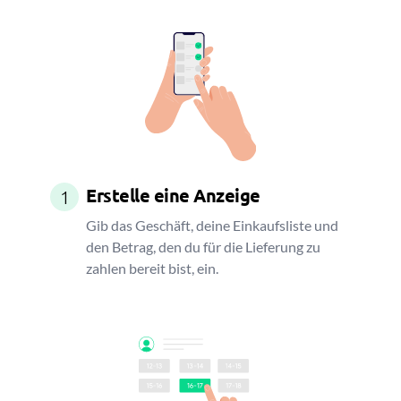
Erstelle eine Anzeige
1
Gib das Geschäft, deine Einkaufsliste und
den Betrag, den du für die Lieferung zu
zahlen bereit bist, ein.