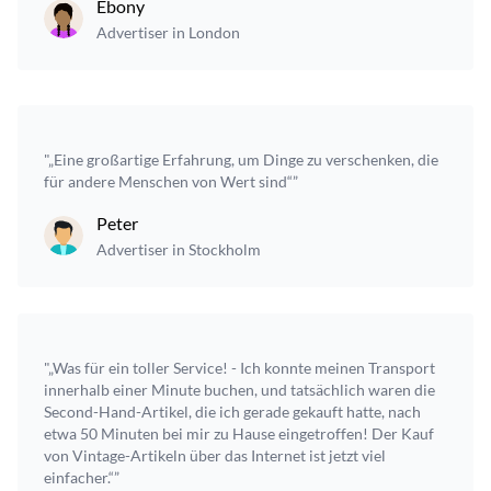
Ebony
Advertiser in London
"„Eine großartige Erfahrung, um Dinge zu verschenken, die
für andere Menschen von Wert sind“”
Peter
Advertiser in Stockholm
"„Was für ein toller Service! - Ich konnte meinen Transport
innerhalb einer Minute buchen, und tatsächlich waren die
Second-Hand-Artikel, die ich gerade gekauft hatte, nach
etwa 50 Minuten bei mir zu Hause eingetroffen! Der Kauf
von Vintage-Artikeln über das Internet ist jetzt viel
einfacher.“”