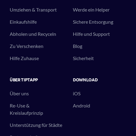
Umziehen & Transport
Werde ein Helper
Einkaufshilfe
Sichere Entsorgung
Abholen und Recyceln
Hilfe und Support
Zu Verschenken
Blog
Hilfe Zuhause
Sicherheit
ÜBER TIPTAPP
DOWNLOAD
Über uns
iOS
Re-Use &
Android
Kreislaufprinzip
Unterstützung für Städte