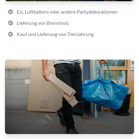
Eis, Luftballons oder andere Partydekorationen
Lieferung von Brennholz
Kauf und Lieferung von Tiernahrung