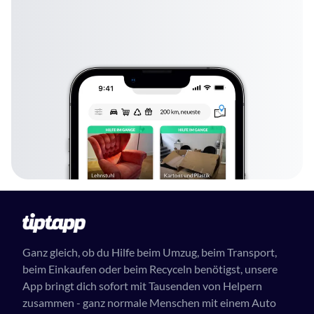
Ganz gleich, ob du Hilfe beim Umzug, beim Transport,
beim Einkaufen oder beim Recyceln benötigst, unsere
App bringt dich sofort mit Tausenden von Helpern
zusammen - ganz normale Menschen mit einem Auto