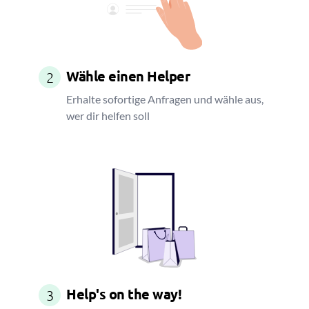
Wähle einen Helper
2
Erhalte sofortige Anfragen und wähle aus,
wer dir helfen soll
Help's on the way!
3