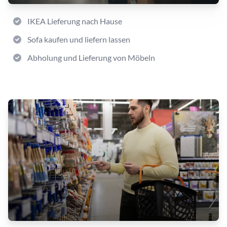
IKEA Lieferung nach Hause
Sofa kaufen und liefern lassen
Abholung und Lieferung von Möbeln