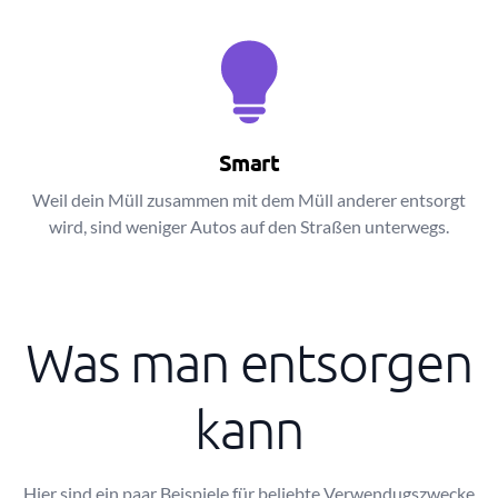
Smart
Weil dein Müll zusammen mit dem Müll anderer entsorgt
wird, sind weniger Autos auf den Straßen unterwegs.
Was man entsorgen
kann
Hier sind ein paar Beispiele für beliebte Verwendugszwecke