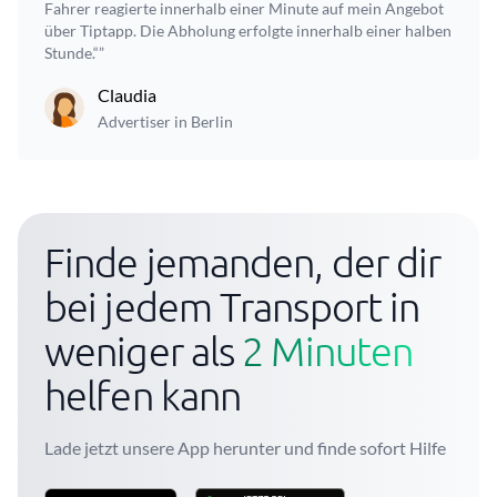
Fahrer reagierte innerhalb einer Minute auf mein Angebot
über Tiptapp. Die Abholung erfolgte innerhalb einer halben
Stunde.“”
Claudia
Advertiser in Berlin
Finde jemanden, der dir
bei jedem Transport in
weniger als
2 Minuten
helfen kann
Lade jetzt unsere App herunter und finde sofort Hilfe