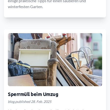
einige praktische Tipps für einen sauberen und
winterfesten Garten.
Sperrmüll beim Umzug
blog.published 28. Feb. 2025