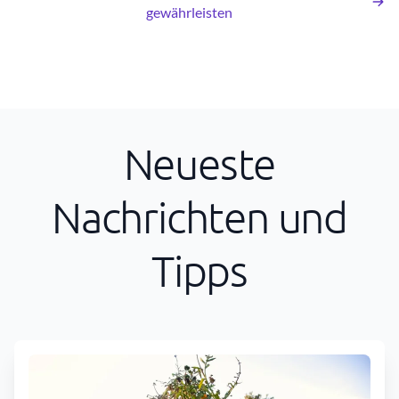
gewährleisten
Neueste
Nachrichten und
Tipps