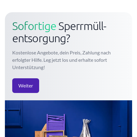
Sofortige
Sperrmüll-
entsorgung?
Kostenlose Angebote, dein Preis, Zahlung nach
erfolgter Hilfe. Leg jetzt los und erhalte sofort
Unterstützung!
Weiter