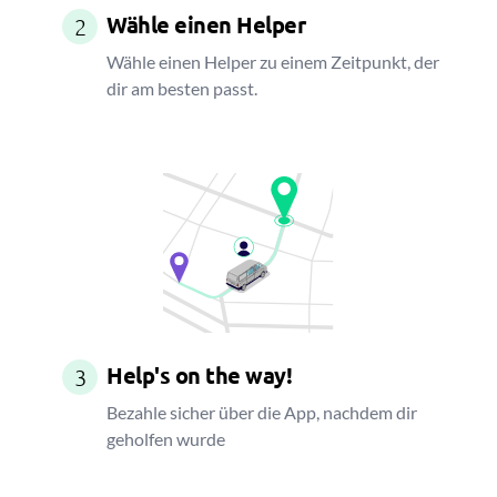
Wähle einen Helper
2
Wähle einen Helper zu einem Zeitpunkt, der
dir am besten passt.
Help's on the way!
3
Bezahle sicher über die App, nachdem dir
geholfen wurde