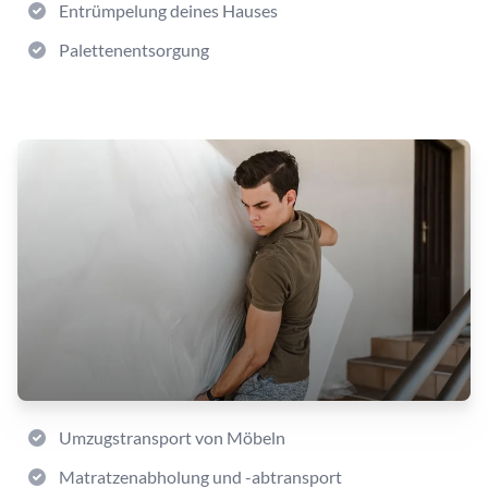
Entrümpelung deines Hauses
Palettenentsorgung
Umzugstransport von Möbeln
Matratzenabholung und -abtransport