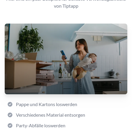
von Tiptapp
Pappe und Kartons loswerden
Verschiedenes Material entsorgen
Party-Abfälle loswerden