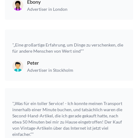
Ebony
Advertiser in London
"„Eine großartige Erfahrung, um Dinge zu verschenken, die
für andere Menschen von Wert sind“”
Peter
Advertiser in Stockholm
"„Was für ein toller Service! - Ich konnte meinen Transport
innerhalb einer Minute buchen, und tatsächlich waren die
Second-Hand-Artikel, die ich gerade gekauft hatte, nach
etwa 50 Minuten bei mir zu Hause eingetroffen! Der Kauf
von Vintage-Artikeln über das Internet ist jetzt viel
einfacher.“”