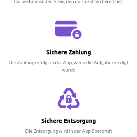
Du bestimmst den Preis, den du zu zahlen bereit bist
Sichere Zahlung
Die Zahlung erfolgt in der App, wenn die Aufgabe erledigt
wurde
Sichere Entsorgung
Die Entsorgung wird in der App überprüft