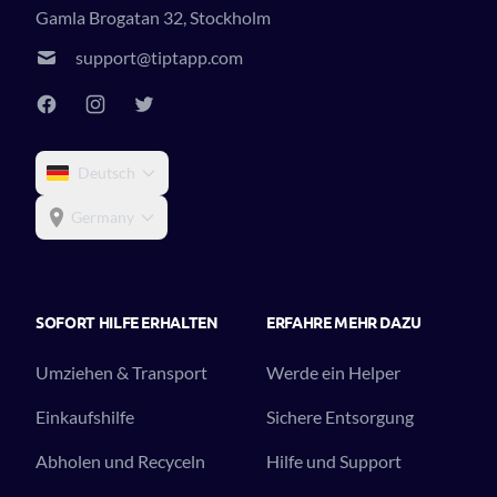
Gamla Brogatan 32, Stockholm
support@tiptapp.com
Deutsch
Germany
SOFORT HILFE ERHALTEN
ERFAHRE MEHR DAZU
Umziehen & Transport
Werde ein Helper
Einkaufshilfe
Sichere Entsorgung
Abholen und Recyceln
Hilfe und Support