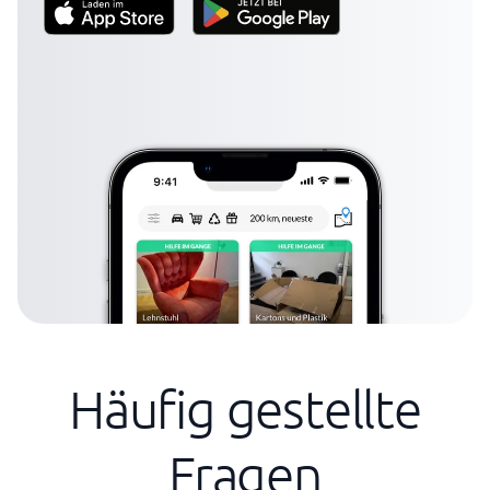
Häufig gestellte
Fragen