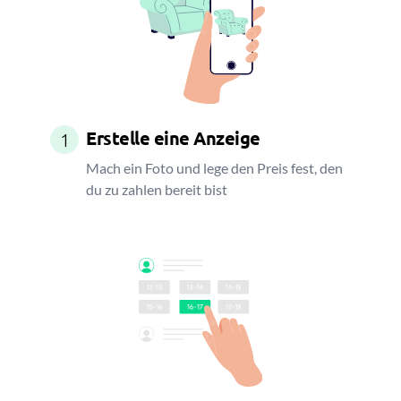
Erstelle eine Anzeige
1
Mach ein Foto und lege den Preis fest, den
du zu zahlen bereit bist