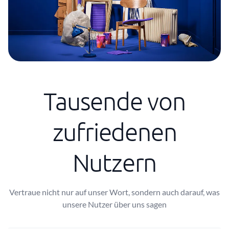
Tausende von
zufriedenen
Nutzern
Vertraue nicht nur auf unser Wort, sondern auch darauf, was
unsere Nutzer über uns sagen