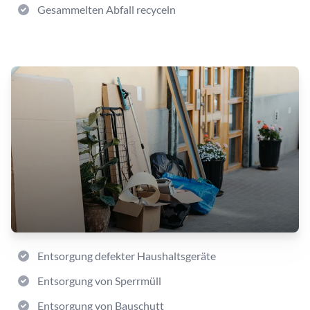
Gesammelten Abfall recyceln
Entsorgung defekter Haushaltsgeräte
Entsorgung von Sperrmüll
Entsorgung von Bauschutt