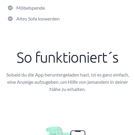
Möbelspende
Altes Sofa loswerden
So funktioniert´s
Sobald du die App heruntergeladen hast, ist es ganz einfach,
eine Anzeige aufzugeben, um Hilfe von jemandem in deiner
Nähe zu erhalten.