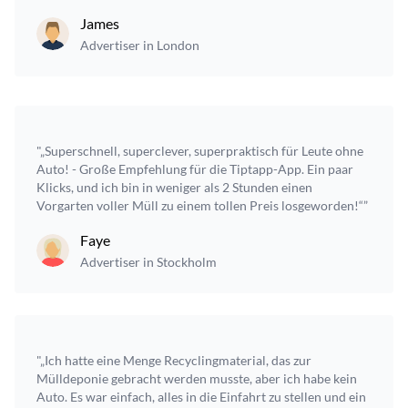
James
Advertiser in London
"„Superschnell, superclever, superpraktisch für Leute ohne
Auto! - Große Empfehlung für die Tiptapp-App. Ein paar
Klicks, und ich bin in weniger als 2 Stunden einen
Vorgarten voller Müll zu einem tollen Preis losgeworden!“”
Faye
Advertiser in Stockholm
"„Ich hatte eine Menge Recyclingmaterial, das zur
Mülldeponie gebracht werden musste, aber ich habe kein
Auto. Es war einfach, alles in die Einfahrt zu stellen und ein