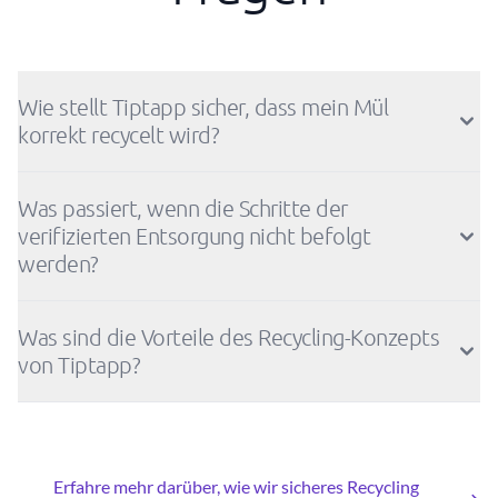
Wie stellt Tiptapp sicher, dass mein Mül
korrekt recycelt wird?
Was passiert, wenn die Schritte der
verifizierten Entsorgung nicht befolgt
werden?
Was sind die Vorteile des Recycling-Konzepts
von Tiptapp?
Erfahre mehr darüber, wie wir sicheres Recycling