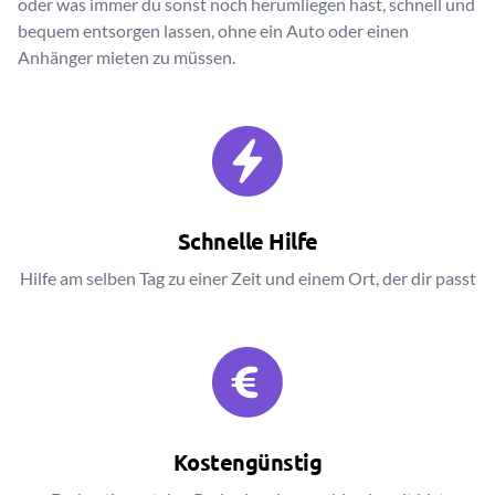
oder was immer du sonst noch herumliegen hast, schnell und
bequem entsorgen lassen, ohne ein Auto oder einen
Anhänger mieten zu müssen.
Schnelle Hilfe
Hilfe am selben Tag zu einer Zeit und einem Ort, der dir passt
Kostengünstig