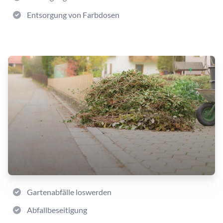
Entsorgung von Farbdosen
Gartenabfälle loswerden
Abfallbeseitigung