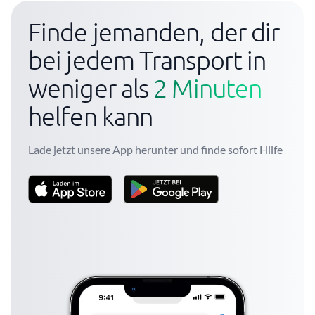
Finde jemanden, der dir
bei jedem Transport in
weniger als
2 Minuten
helfen kann
Lade jetzt unsere App herunter und finde sofort Hilfe