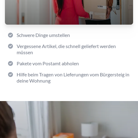
Schwere Dinge umstellen
Vergessene Artikel, die schnell geliefert werden
müssen
Pakete vom Postamt abholen
Hilfe beim Tragen von Lieferungen vom Bürgersteig in
deine Wohnung