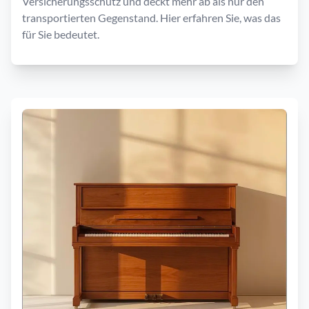
Versicherungsschutz und deckt mehr ab als nur den
transportierten Gegenstand. Hier erfahren Sie, was das
für Sie bedeutet.