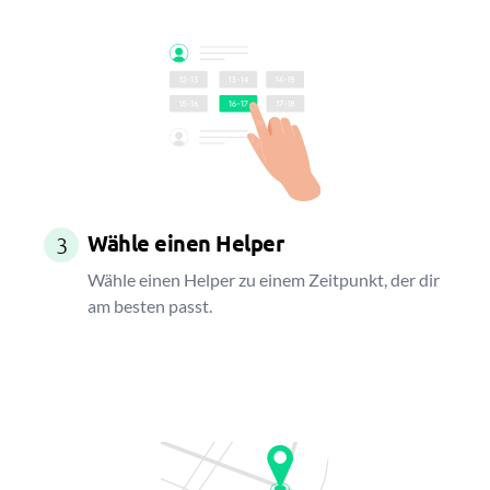
Wähle einen Helper
3
Wähle einen Helper zu einem Zeitpunkt, der dir
am besten passt.