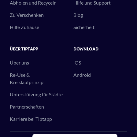
Abholen und Recyceln
Hilfe und Support
Zu Verschenken
Blog
Hilfe Zuhause
Sicherheit
ÜBER TIPTAPP
DOWNLOAD
Über uns
iOS
Re-Use &
Android
Kreislaufprinzip
Unterstützung für Städte
Partnerschaften
Karriere bei Tiptapp