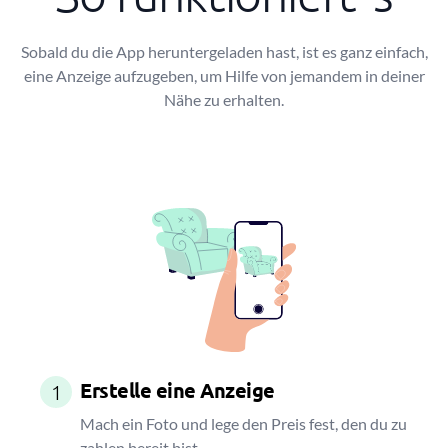
Sobald du die App heruntergeladen hast, ist es ganz einfach,
eine Anzeige aufzugeben, um Hilfe von jemandem in deiner
Nähe zu erhalten.
Erstelle eine Anzeige
1
Mach ein Foto und lege den Preis fest, den du zu
zahlen bereit bist