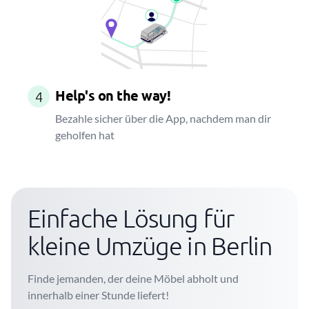
Help's on the way!
4
Bezahle sicher über die App, nachdem man dir
geholfen hat
Einfache Lösung für
kleine Umzüge in Berlin
Finde jemanden, der deine Möbel abholt und
innerhalb einer Stunde liefert!