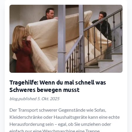
Tragehilfe: Wenn du mal schnell was
Schweres bewegen musst
blog.published 5. Okt. 2025
Der Transport schwerer Gegenstände wie Sofas,
Kleiderschränke oder Haushaltsgeräte kann eine echte
Herausforderung sein – egal, ob Sie umziehen oder
einfach nur eine Waschmaschine eine Treppe