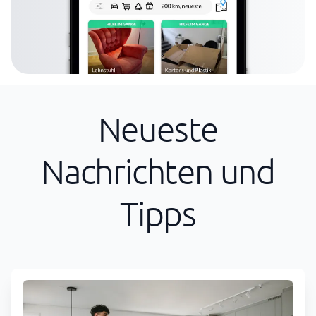
Neueste
Nachrichten und
Tipps