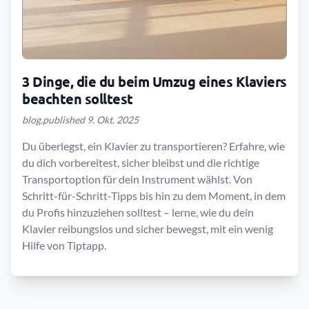
3 Dinge, die du beim Umzug eines Klaviers
beachten solltest
blog.published 9. Okt. 2025
Du überlegst, ein Klavier zu transportieren? Erfahre, wie
du dich vorbereitest, sicher bleibst und die richtige
Transportoption für dein Instrument wählst. Von
Schritt-für-Schritt-Tipps bis hin zu dem Moment, in dem
du Profis hinzuziehen solltest – lerne, wie du dein
Klavier reibungslos und sicher bewegst, mit ein wenig
Hilfe von Tiptapp.