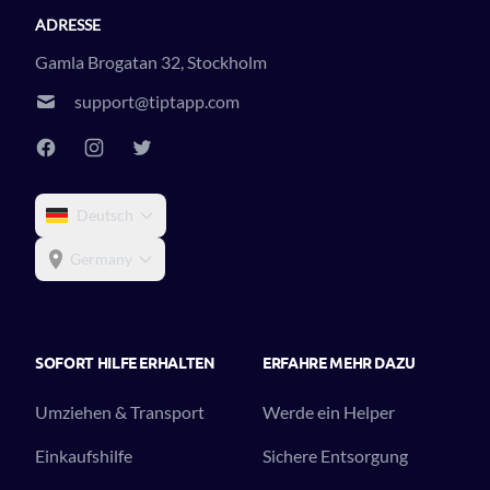
ADRESSE
Gamla Brogatan 32, Stockholm
support@tiptapp.com
Deutsch
Germany
SOFORT HILFE ERHALTEN
ERFAHRE MEHR DAZU
Umziehen & Transport
Werde ein Helper
Einkaufshilfe
Sichere Entsorgung