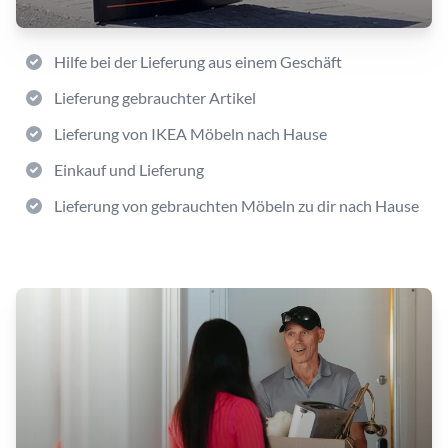
Hilfe bei der Lieferung aus einem Geschäft
Lieferung gebrauchter Artikel
Lieferung von IKEA Möbeln nach Hause
Einkauf und Lieferung
Lieferung von gebrauchten Möbeln zu dir nach Hause