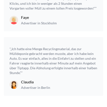
Klicks, und ich bin in weniger als 2 Stunden einen
Vorgarten voller Müll zu einem tollen Preis losgeworden!“”
Faye
Advertiser in Stockholm
"„Ich hatte eine Menge Recyclingmaterial, das zur
Mülldeponie gebracht werden musste, aber ich habe kein
Auto. Es war einfach, alles in die Einfahrt zu stellen und ein
Fahrer reagierte innerhalb einer Minute auf mein Angebot
über Tiptapp. Die Abholung erfolgte innerhalb einer halben
Stunde.“”
Claudia
Advertiser in Berlin