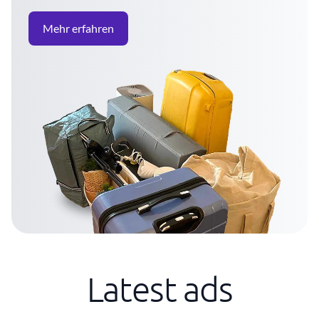
Mehr erfahren
Latest ads