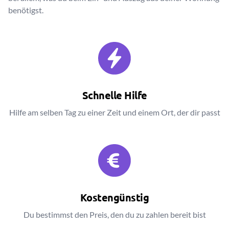
benötigst.
Schnelle Hilfe
Hilfe am selben Tag zu einer Zeit und einem Ort, der dir passt
Kostengünstig
Du bestimmst den Preis, den du zu zahlen bereit bist