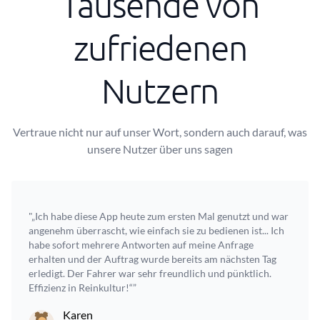
Tausende von
zufriedenen
Nutzern
Vertraue nicht nur auf unser Wort, sondern auch darauf, was
unsere Nutzer über uns sagen
"„Ich habe diese App heute zum ersten Mal genutzt und war
angenehm überrascht, wie einfach sie zu bedienen ist... Ich
habe sofort mehrere Antworten auf meine Anfrage
erhalten und der Auftrag wurde bereits am nächsten Tag
erledigt. Der Fahrer war sehr freundlich und pünktlich.
Effizienz in Reinkultur!“”
Karen