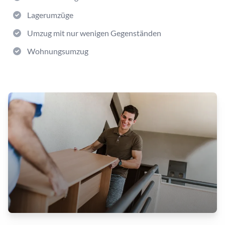
Lagerumzüge
Umzug mit nur wenigen Gegenständen
Wohnungsumzug