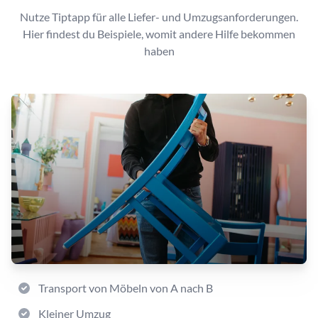
Nutze Tiptapp für alle Liefer- und Umzugsanforderungen.
Hier findest du Beispiele, womit andere Hilfe bekommen
haben
Transport von Möbeln von A nach B
Kleiner Umzug