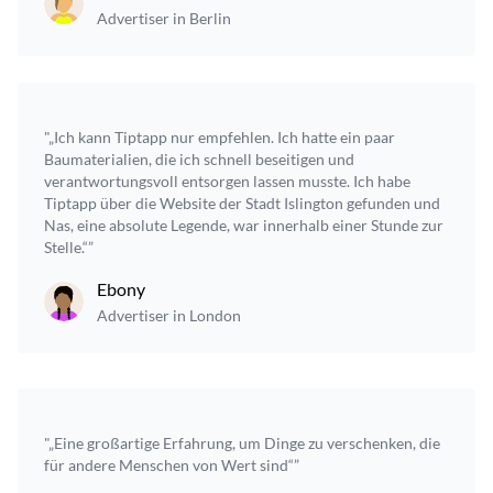
Advertiser in Berlin
"„Ich kann Tiptapp nur empfehlen. Ich hatte ein paar
Baumaterialien, die ich schnell beseitigen und
verantwortungsvoll entsorgen lassen musste. Ich habe
Tiptapp über die Website der Stadt Islington gefunden und
Nas, eine absolute Legende, war innerhalb einer Stunde zur
Stelle.“”
Ebony
Advertiser in London
"„Eine großartige Erfahrung, um Dinge zu verschenken, die
für andere Menschen von Wert sind“”