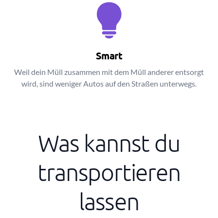
Smart
Weil dein Müll zusammen mit dem Müll anderer entsorgt
wird, sind weniger Autos auf den Straßen unterwegs.
Was kannst du
transportieren
lassen