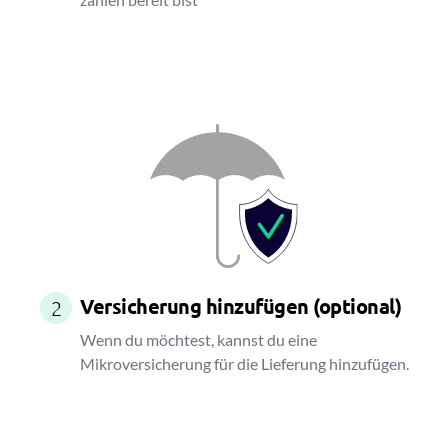
Versicherung hinzufügen (optional)
2
Wenn du möchtest, kannst du eine
Mikroversicherung für die Lieferung hinzufügen.