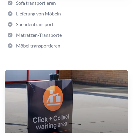
Sofa transportieren
Lieferung von Möbeln
Spendentransport
Matratzen-Transporte
Möbel transportieren