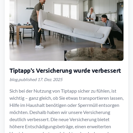
Tiptapp's Versicherung wurde verbessert
blog.published 17. Dez. 2025
Sich bei der Nutzung von Tiptapp sicher zu fühlen, ist
wichtig – ganz gleich, ob Sie etwas transportieren lassen,
Hilfe im Haushalt benötigen oder Sperrmüll entsorgen
möchten. Deshalb haben wir unsere Versicherung
deutlich verbessert. Die neue Versicherung bietet
höhere Entschädigungsbeträge, einen erweiterten