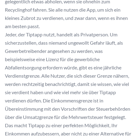
gelegentlich etwas abholen, wenn sie ohnehin zum
Recyclinghof fahren. Sie alle nutzen die App, um sich ein
kleines Zubrot zu verdienen, und zwar dann, wenn es ihnen
am besten passt.
Jeder, der Tiptapp nutzt, handelt als Privatperson. Um
sicherzustellen, dass niemand ungewollt Gefahr läuft, als
Gewerbetreibender angesehen zu werden, was
beispielsweise eine Lizenz für die gewerbliche
Abfallentsorgung erfordern würde, gibt es eine jährliche
Verdienstgrenze. Alle Nutzer, die sich dieser Grenze nähern,
werden rechtzeitig benachrichtigt, damit sie wissen, wie viel
sie verdient haben und wie viel mehr sie über Tiptapp
verdienen dürfen. Die Einkommensgrenze ist in
Übereinstimmung mit den Vorschriften der Steuerbehörden
über die Umsatzgrenze für die Mehrwertsteuer festgelegt.
Das macht Tiptapp zu einer perfekten Möglichkeit, Ihr
Einkommen aufzubessern, aber nicht zu einer Alternative für