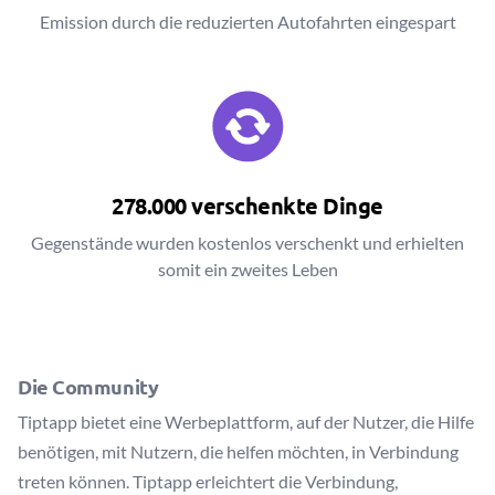
Emission durch die reduzierten Autofahrten eingespart
278.000 verschenkte Dinge
Gegenstände wurden kostenlos verschenkt und erhielten
somit ein zweites Leben
Die Community
Tiptapp bietet eine Werbeplattform, auf der Nutzer, die Hilfe
benötigen, mit Nutzern, die helfen möchten, in Verbindung
treten können. Tiptapp erleichtert die Verbindung,