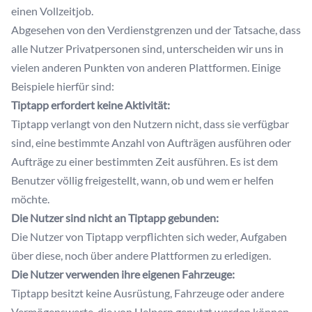
einen Vollzeitjob.
Abgesehen von den Verdienstgrenzen und der Tatsache, dass
alle Nutzer Privatpersonen sind, unterscheiden wir uns in
vielen anderen Punkten von anderen Plattformen. Einige
Beispiele hierfür sind:
Tiptapp erfordert keine Aktivität:
Tiptapp verlangt von den Nutzern nicht, dass sie verfügbar
sind, eine bestimmte Anzahl von Aufträgen ausführen oder
Aufträge zu einer bestimmten Zeit ausführen. Es ist dem
Benutzer völlig freigestellt, wann, ob und wem er helfen
möchte.
Die Nutzer sind nicht an Tiptapp gebunden:
Die Nutzer von Tiptapp verpflichten sich weder, Aufgaben
über diese, noch über andere Plattformen zu erledigen.
Die Nutzer verwenden ihre eigenen Fahrzeuge:
Tiptapp besitzt keine Ausrüstung, Fahrzeuge oder andere
Vermögenswerte, die von Helpern genutzt werden können