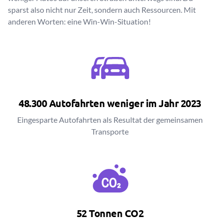
sparst also nicht nur Zeit, sondern auch Ressourcen. Mit
anderen Worten: eine Win-Win-Situation!
48.300 Autofahrten weniger im Jahr 2023
Eingesparte Autofahrten als Resultat der gemeinsamen
Transporte
52 Tonnen CO2