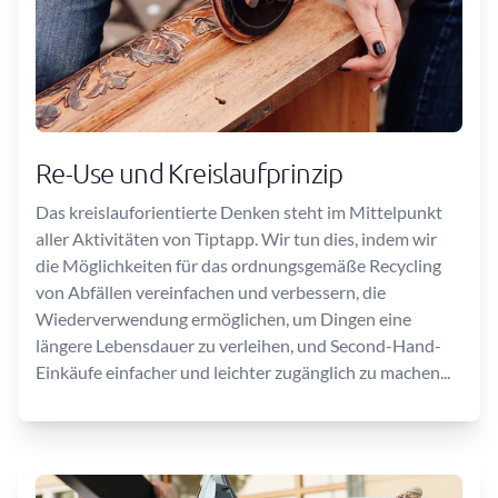
Re-Use und Kreislaufprinzip
Das kreislauforientierte Denken steht im Mittelpunkt
aller Aktivitäten von Tiptapp. Wir tun dies, indem wir
die Möglichkeiten für das ordnungsgemäße Recycling
von Abfällen vereinfachen und verbessern, die
Wiederverwendung ermöglichen, um Dingen eine
längere Lebensdauer zu verleihen, und Second-Hand-
Einkäufe einfacher und leichter zugänglich zu machen...