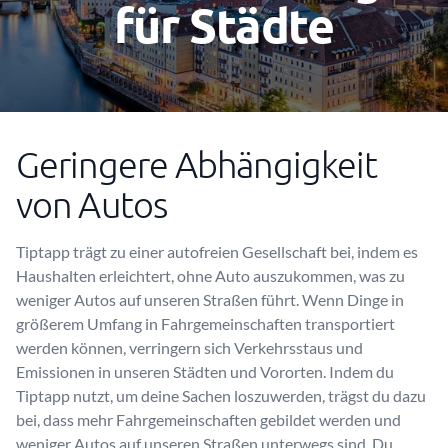
für Städte
Geringere Abhängigkeit
von Autos
Tiptapp trägt zu einer autofreien Gesellschaft bei, indem es
Haushalten erleichtert, ohne Auto auszukommen, was zu
weniger Autos auf unseren Straßen führt. Wenn Dinge in
größerem Umfang in Fahrgemeinschaften transportiert
werden können, verringern sich Verkehrsstaus und
Emissionen in unseren Städten und Vororten. Indem du
Tiptapp nutzt, um deine Sachen loszuwerden, trägst du dazu
bei, dass mehr Fahrgemeinschaften gebildet werden und
weniger Autos auf unseren Straßen unterwegs sind. Du