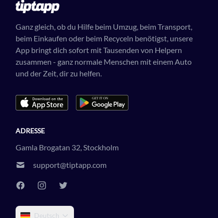
Ganz gleich, ob du Hilfe beim Umzug, beim Transport,
beim Einkaufen oder beim Recyceln benötigst, unsere
App bringt dich sofort mit Tausenden von Helpern
zusammen - ganz normale Menschen mit einem Auto
und der Zeit, dir zu helfen.
ADRESSE
Gamla Brogatan 32, Stockholm
support@tiptapp.com
Deutsch