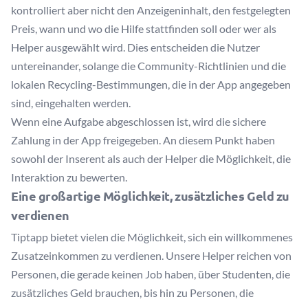
kontrolliert aber nicht den Anzeigeninhalt, den festgelegten
Preis, wann und wo die Hilfe stattfinden soll oder wer als
Helper ausgewählt wird. Dies entscheiden die Nutzer
untereinander, solange die Community-Richtlinien und die
lokalen Recycling-Bestimmungen, die in der App angegeben
sind, eingehalten werden.
Wenn eine Aufgabe abgeschlossen ist, wird die sichere
Zahlung in der App freigegeben. An diesem Punkt haben
sowohl der Inserent als auch der Helper die Möglichkeit, die
Interaktion zu bewerten.
Eine großartige Möglichkeit, zusätzliches Geld zu
verdienen
Tiptapp bietet vielen die Möglichkeit, sich ein willkommenes
Zusatzeinkommen zu verdienen. Unsere Helper reichen von
Personen, die gerade keinen Job haben, über Studenten, die
zusätzliches Geld brauchen, bis hin zu Personen, die