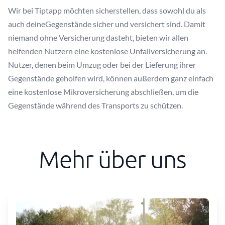
Wir bei Tiptapp möchten sicherstellen, dass sowohl du als
auch deineGegenstände sicher und versichert sind. Damit
niemand ohne Versicherung dasteht, bieten wir allen
helfenden Nutzern eine kostenlose Unfallversicherung an.
Nutzer, denen beim Umzug oder bei der Lieferung ihrer
Gegenstände geholfen wird, können außerdem ganz einfach
eine kostenlose Mikroversicherung abschließen, um die
Gegenstände während des Transports zu schützen.
Mehr über uns