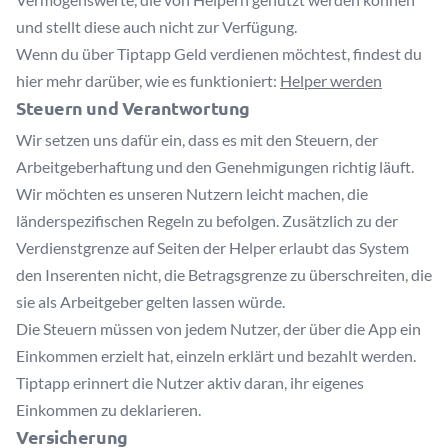
und stellt diese auch nicht zur Verfügung.
Wenn du über Tiptapp Geld verdienen möchtest, findest du
hier mehr darüber, wie es funktioniert:
Helper werden
Steuern und Verantwortung
Wir setzen uns dafür ein, dass es mit den Steuern, der
Arbeitgeberhaftung und den Genehmigungen richtig läuft.
Wir möchten es unseren Nutzern leicht machen, die
länderspezifischen Regeln zu befolgen. Zusätzlich zu der
Verdienstgrenze auf Seiten der Helper erlaubt das System
den Inserenten nicht, die Betragsgrenze zu überschreiten, die
sie als Arbeitgeber gelten lassen würde.
Die Steuern müssen von jedem Nutzer, der über die App ein
Einkommen erzielt hat, einzeln erklärt und bezahlt werden.
Tiptapp erinnert die Nutzer aktiv daran, ihr eigenes
Einkommen zu deklarieren.
Versicherung