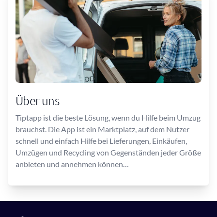
Über uns
Tiptapp ist die beste Lösung, wenn du Hilfe beim Umzug
brauchst. Die App ist ein Marktplatz, auf dem Nutzer
schnell und einfach Hilfe bei Lieferungen, Einkäufen,
Umzügen und Recycling von Gegenständen jeder Größe
anbieten und annehmen können…