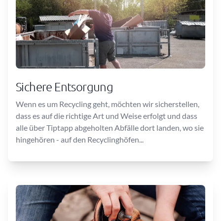
Sichere Entsorgung
Wenn es um Recycling geht, möchten wir sicherstellen,
dass es auf die richtige Art und Weise erfolgt und dass
alle über Tiptapp abgeholten Abfälle dort landen, wo sie
hingehören - auf den Recyclinghöfen...