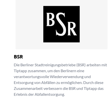
BSR
Die Berliner Stadtreinigungsbetriebe (BSR) arbeiten mit
Tiptapp zusammen, um den Berlinern eine
verantwortungsvolle Wiederverwendung und
Entsorgung von Abfällen zu ermöglichen. Durch diese
Zusammenarbeit verbessern die BSR und Tiptapp das
Erlebnis der Abfallentsorgung.