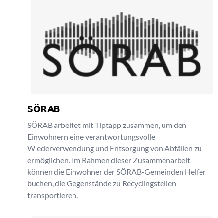
SÖRAB
SÖRAB arbeitet mit Tiptapp zusammen, um den
Einwohnern eine verantwortungsvolle
Wiederverwendung und Entsorgung von Abfällen zu
ermöglichen. Im Rahmen dieser Zusammenarbeit
können die Einwohner der SÖRAB-Gemeinden Helfer
buchen, die Gegenstände zu Recyclingstellen
transportieren.