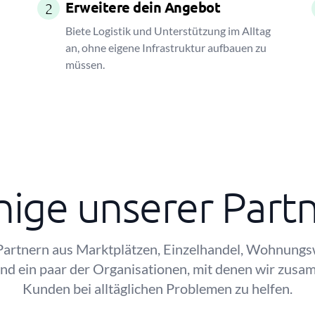
Erweitere dein Angebot
2
Biete Logistik und Unterstützung im Alltag
an, ohne eigene Infrastruktur aufbauen zu
müssen.
nige unserer Part
Partnern aus Marktplätzen, Einzelhandel, Wohnungs
sind ein paar der Organisationen, mit denen wir zus
Kunden bei alltäglichen Problemen zu helfen.