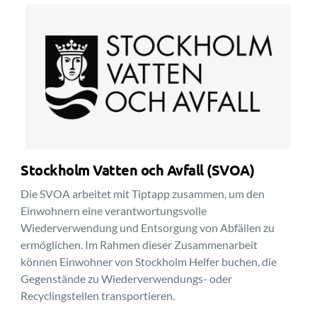
Stockholm Vatten och Avfall (SVOA)
Die SVOA arbeitet mit Tiptapp zusammen, um den
Einwohnern eine verantwortungsvolle
Wiederverwendung und Entsorgung von Abfällen zu
ermöglichen. Im Rahmen dieser Zusammenarbeit
können Einwohner von Stockholm Helfer buchen, die
Gegenstände zu Wiederverwendungs- oder
Recyclingstellen transportieren.