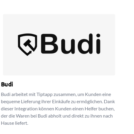
Budi
Budi arbeitet mit Tiptapp zusammen, um Kunden eine
bequeme Lieferung ihrer Einkäufe zu ermöglichen. Dank
dieser Integration können Kunden einen Helfer buchen,
der die Waren bei Budi abholt und direkt zu ihnen nach
Hause liefert.