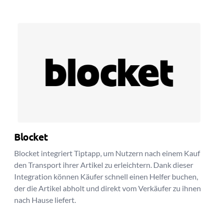
Blocket
Blocket integriert Tiptapp, um Nutzern nach einem Kauf
den Transport ihrer Artikel zu erleichtern. Dank dieser
Integration können Käufer schnell einen Helfer buchen,
der die Artikel abholt und direkt vom Verkäufer zu ihnen
nach Hause liefert.