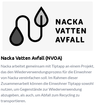
Nacka Vatten Avfall (NVOA)
Nacka arbeitet gemeinsam mit Tiptapp an einem Projekt,
das den Wiederverwendungsprozess für die Einwohner
von Nacka vereinfachen soll. Im Rahmen dieser
Zusammenarbeit können die Einwohner Tiptapp sowohl
nutzen, um Gegenstände zur Wiederverwendung
abzugeben, als auch, um Abfall zum Recycling zu
transportieren.