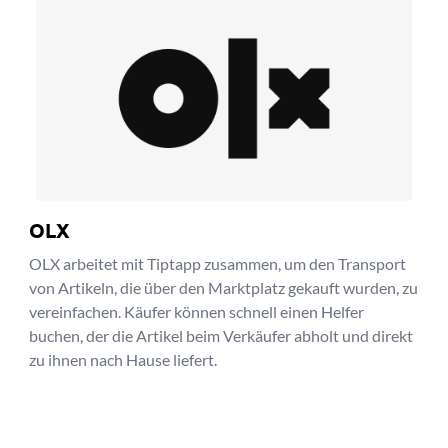
OLX
OLX arbeitet mit Tiptapp zusammen, um den Transport
von Artikeln, die über den Marktplatz gekauft wurden, zu
vereinfachen. Käufer können schnell einen Helfer
buchen, der die Artikel beim Verkäufer abholt und direkt
zu ihnen nach Hause liefert.