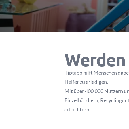
Werden 
Tiptapp hilft Menschen dabei
Helfer zu erledigen.
Mit über 400.000 Nutzern und
Einzelhändlern, Recyclingu
erleichtern.