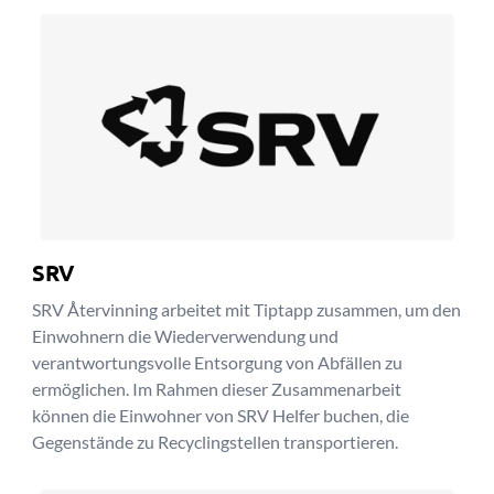
SRV
SRV Återvinning arbeitet mit Tiptapp zusammen, um den
Einwohnern die Wiederverwendung und
verantwortungsvolle Entsorgung von Abfällen zu
ermöglichen. Im Rahmen dieser Zusammenarbeit
können die Einwohner von SRV Helfer buchen, die
Gegenstände zu Recyclingstellen transportieren.