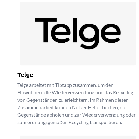
Telge
Telge arbeitet mit Tiptapp zusammen, um den
Einwohnern die Wiederverwendung und das Recycling
von Gegenständen zu erleichtern. Im Rahmen dieser
Zusammenarbeit können Nutzer Helfer buchen, die
Gegenstände abholen und zur Wiederverwendung oder
zum ordnungsgemäßen Recycling transportieren.