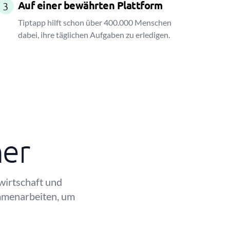
Auf einer bewährten Plattform
3
Tiptapp hilft schon über 400.000 Menschen
dabei, ihre täglichen Aufgaben zu erledigen.
ner
wirtschaft und
ammenarbeiten, um