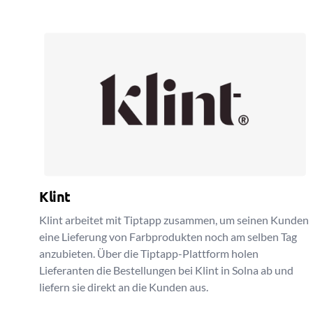
Klint
Klint arbeitet mit Tiptapp zusammen, um seinen Kunden
eine Lieferung von Farbprodukten noch am selben Tag
anzubieten. Über die Tiptapp-Plattform holen
Lieferanten die Bestellungen bei Klint in Solna ab und
liefern sie direkt an die Kunden aus.