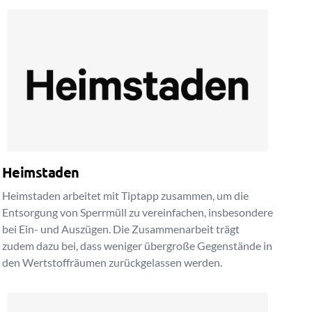
Heimstaden
Heimstaden arbeitet mit Tiptapp zusammen, um die
Entsorgung von Sperrmüll zu vereinfachen, insbesondere
bei Ein- und Auszügen. Die Zusammenarbeit trägt
zudem dazu bei, dass weniger übergroße Gegenstände in
den Wertstoffräumen zurückgelassen werden.