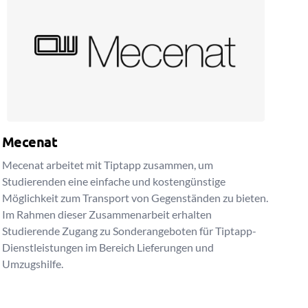
Mecenat
Mecenat arbeitet mit Tiptapp zusammen, um
Studierenden eine einfache und kostengünstige
Möglichkeit zum Transport von Gegenständen zu bieten.
Im Rahmen dieser Zusammenarbeit erhalten
Studierende Zugang zu Sonderangeboten für Tiptapp-
Dienstleistungen im Bereich Lieferungen und
Umzugshilfe.