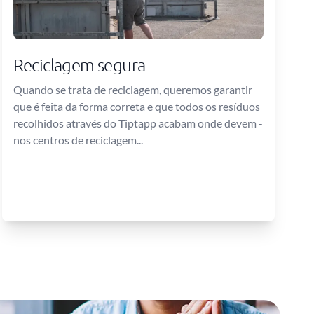
Reciclagem segura
Quando se trata de reciclagem, queremos garantir
que é feita da forma correta e que todos os resíduos
recolhidos através do Tiptapp acabam onde devem -
nos centros de reciclagem...