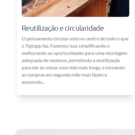
Reutilização e circularidade
O pensamento circular está no centro de tudo o que
o Tiptapp faz. Fazemos isso simplificando e
melhorando as oportunidades para uma reciclagem
adequada de resíduos, permitindo a reutilização
para dar às coisas uma vida mais longa, e tornando
as compras em segunda mão mais fáceis e
acessíveis...