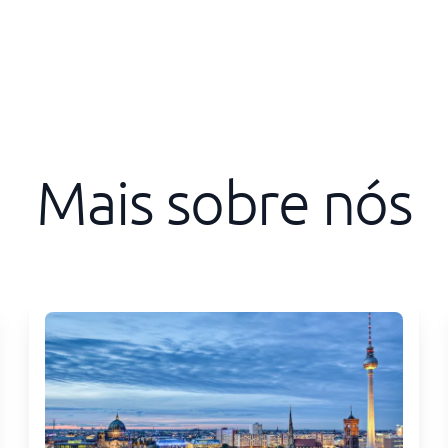
Mais sobre nós