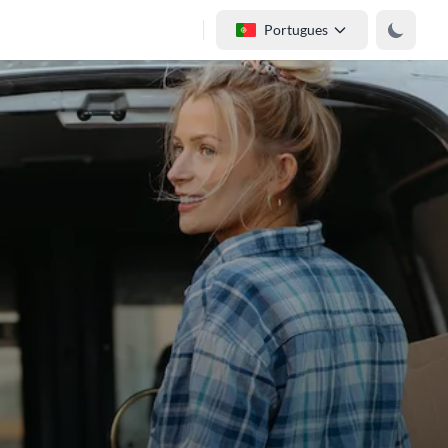
Portugues