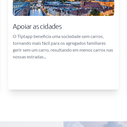
Apoiar as cidades
O Tiptapp beneficia uma sociedade sem carros,
tornando mais fácil para os agregados familiares
gerir sem um carro, resultando em menos carros nas
nossas estradas...