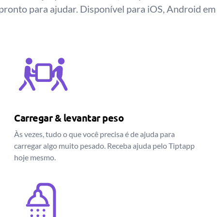
pronto para ajudar. Disponível para iOS, Android em
Carregar & levantar peso
Às vezes, tudo o que você precisa é de ajuda para
carregar algo muito pesado. Receba ajuda pelo Tiptapp
hoje mesmo.