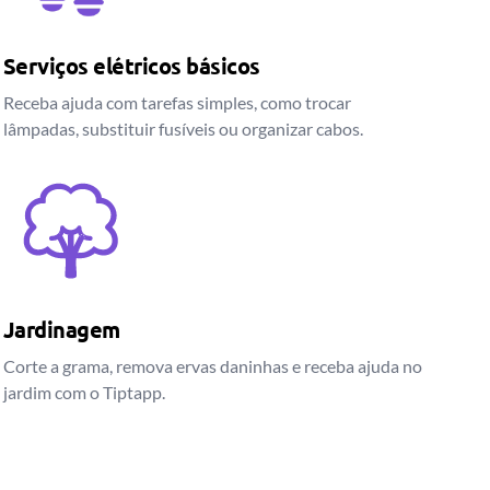
Serviços elétricos básicos
Receba ajuda com tarefas simples, como trocar
lâmpadas, substituir fusíveis ou organizar cabos.
Jardinagem
Corte a grama, remova ervas daninhas e receba ajuda no
jardim com o Tiptapp.