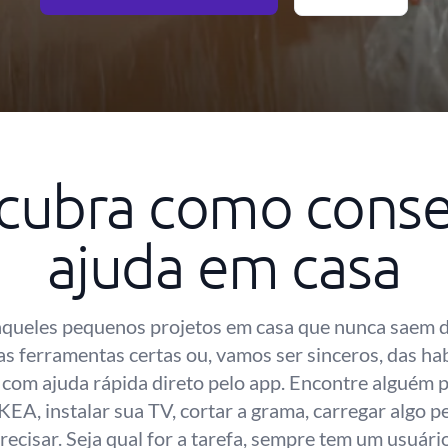
cubra como conse
ajuda em casa
queles pequenos projetos em casa que nunca saem d
as ferramentas certas ou, vamos ser sinceros, das hab
, com ajuda rápida direto pelo app. Encontre alguém 
KEA, instalar sua TV, cortar a grama, carregar algo p
recisar. Seja qual for a tarefa, sempre tem um usuári