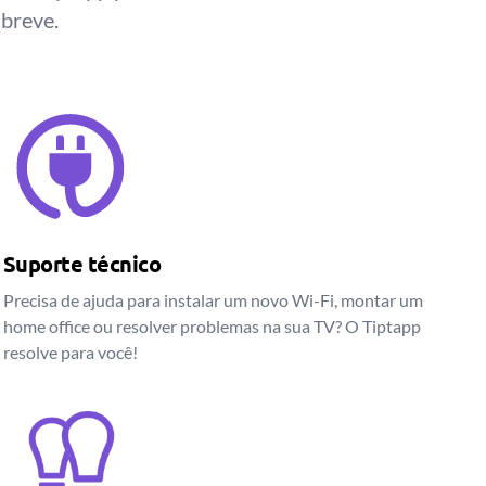
 breve.
Suporte técnico
Precisa de ajuda para instalar um novo Wi-Fi, montar um
home office ou resolver problemas na sua TV? O Tiptapp
resolve para você!