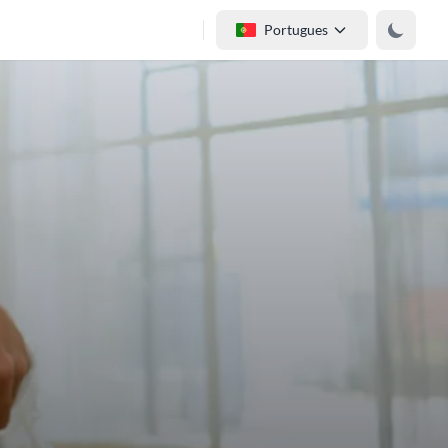
Portugues