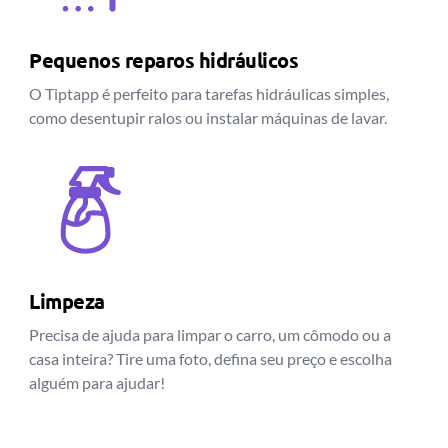
Pequenos reparos hidráulicos
O Tiptapp é perfeito para tarefas hidráulicas simples,
como desentupir ralos ou instalar máquinas de lavar.
Limpeza
Precisa de ajuda para limpar o carro, um cômodo ou a
casa inteira? Tire uma foto, defina seu preço e escolha
alguém para ajudar!