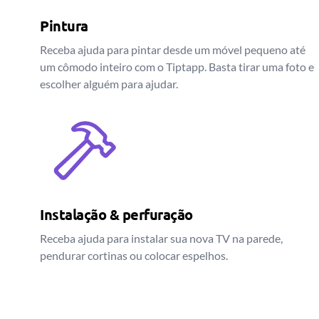
Pintura
Receba ajuda para pintar desde um móvel pequeno até
um cômodo inteiro com o Tiptapp. Basta tirar uma foto e
escolher alguém para ajudar.
Instalação & perfuração
Receba ajuda para instalar sua nova TV na parede,
pendurar cortinas ou colocar espelhos.