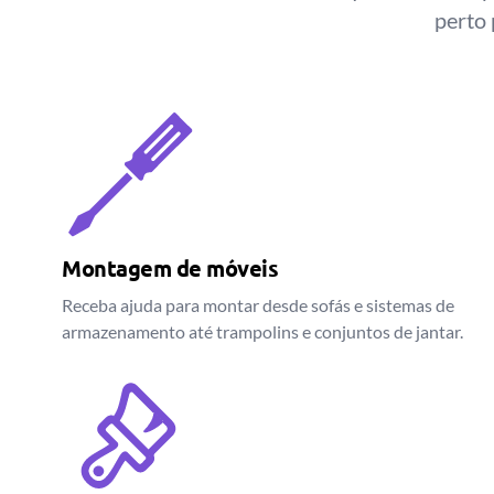
perto 
Montagem de móveis
Receba ajuda para montar desde sofás e sistemas de
armazenamento até trampolins e conjuntos de jantar.