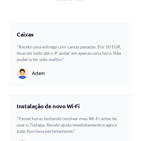
Caixas
"Recebi uma entrega com caixas pesadas. Por 50 EUR,
levaram tudo até o 4º andar em apenas uma hora. Não
poderia ter sido melhor.”
Adam
Instalação de novo Wi-Fi
"Passei horas tentando resolver meu Wi-Fi antes de
usar o Tiptapp. Recebi ajuda imediatamente e agora
tudo funciona perfeitamente.”