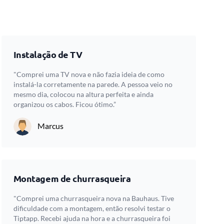
Instalação de TV
"Comprei uma TV nova e não fazia ideia de como
instalá-la corretamente na parede. A pessoa veio no
mesmo dia, colocou na altura perfeita e ainda
organizou os cabos. Ficou ótimo.”
Marcus
Montagem de churrasqueira
"Comprei uma churrasqueira nova na Bauhaus. Tive
dificuldade com a montagem, então resolvi testar o
Tiptapp. Recebi ajuda na hora e a churrasqueira foi